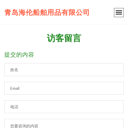
青岛海伦船舶用品有限公司
访客留言
提交的内容