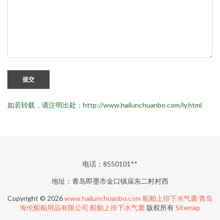
提交
如若转载，请注明出处：http://www.hailunchuanbo.com/ly.html
电话：8550101**
地址：青岛即墨市金口镇庙东二村村西
Copyright © 2026
www.hailunchuanbo.com
船舶上排下水气囊
青岛
海伦船舶用品有限公司
船舶上排下水气囊
版权所有
Sitemap