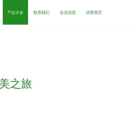
产品大全
联系我们
企业信息
访客留言
鲜美之旅