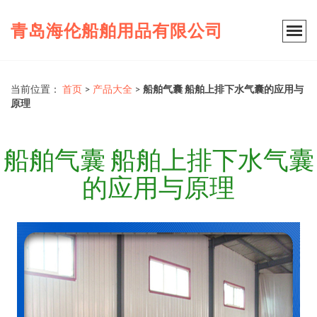
青岛海伦船舶用品有限公司
当前位置：
首页
>
产品大全
>
船舶气囊 船舶上排下水气囊的应用与
原理
船舶气囊 船舶上排下水气囊
的应用与原理