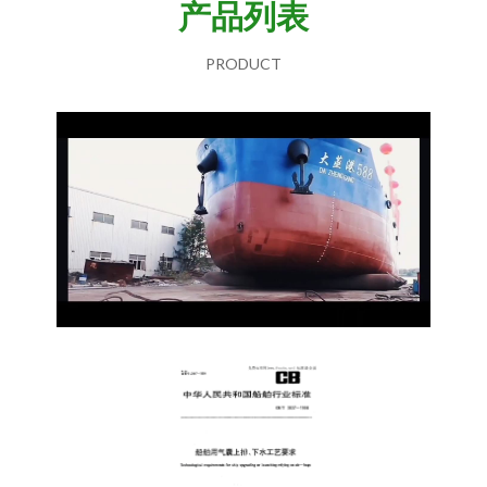
产品列表
PRODUCT