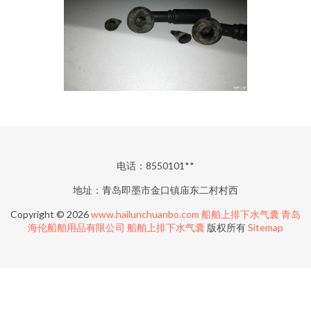
电话：8550101**
地址：青岛即墨市金口镇庙东二村村西
Copyright © 2026
www.hailunchuanbo.com
船舶上排下水气囊
青岛
海伦船舶用品有限公司
船舶上排下水气囊
版权所有
Sitemap