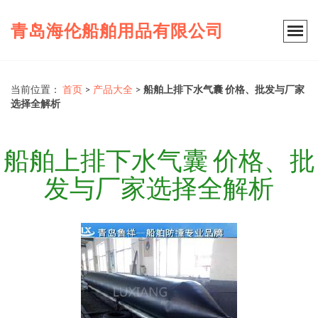
青岛海伦船舶用品有限公司
当前位置：
首页
>
产品大全
>
船舶上排下水气囊 价格、批发与厂家
选择全解析
船舶上排下水气囊 价格、批
发与厂家选择全解析