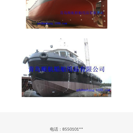
电话：8550101**