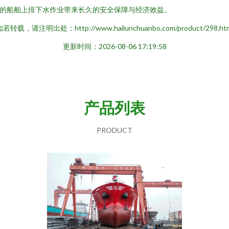
的船舶上排下水作业带来长久的安全保障与经济效益。
若转载，请注明出处：http://www.hailunchuanbo.com/product/298.ht
更新时间：2026-08-06 17:19:58
产品列表
PRODUCT